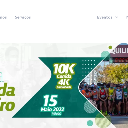
mos
Serviços
Eventos