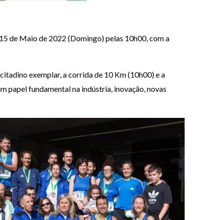
ia 15 de Maio de 2022 (Domingo) pelas 10h00, com a
citadino exemplar, a corrida de 10 Km (10h00) e a
 papel fundamental na indústria, inovação, novas