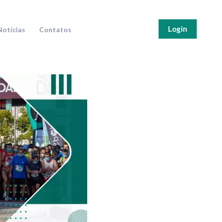
Login
Notícias
Contatos