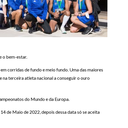
e o bem-estar.
ta em corridas de fundo e meio fundo. Uma das maiores
a terceira atleta nacional a conseguir o ouro
 Campeonatos do Mundo e da Europa.
 14 de Maio de 2022, depois dessa data só se aceita