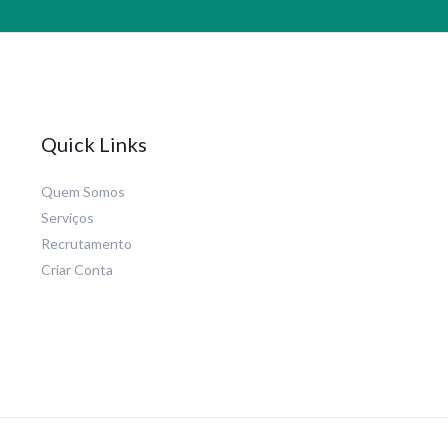
Quick Links
Quem Somos
Serviços
Recrutamento
Criar Conta