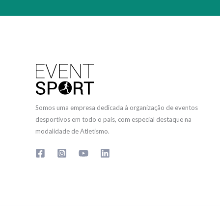
Somos uma empresa dedicada à organização de eventos
desportivos em todo o país, com especial destaque na
modalidade de Atletismo.