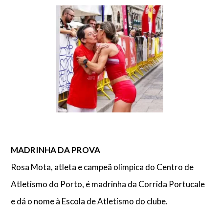
MADRINHA DA PROVA
Rosa Mota, atleta e campeã olímpica do Centro de
Atletismo do Porto, é madrinha da Corrida Portucale
e dá o nome à Escola de Atletismo do clube.