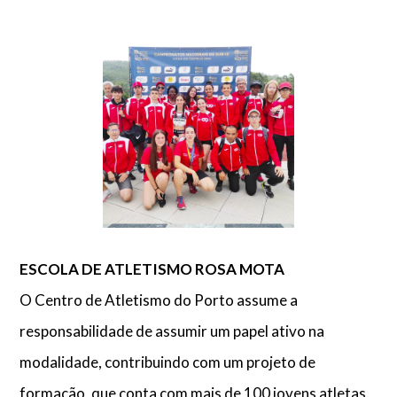
ESCOLA DE ATLETISMO ROSA MOTA
O Centro de Atletismo do Porto assume a
responsabilidade de assumir um papel ativo na
modalidade, contribuindo com um projeto de
formação, que conta com mais de 100 jovens atletas.