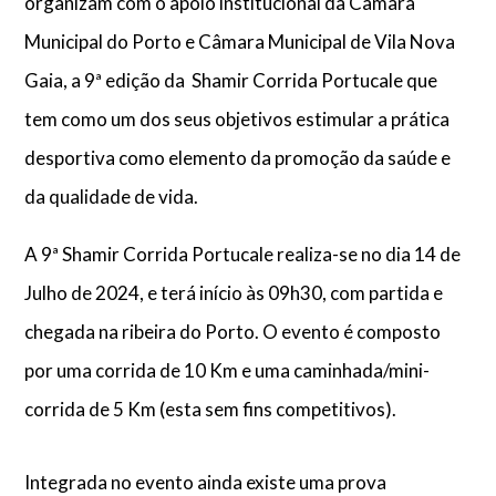
organizam com o apoio institucional da Câmara
Municipal do Porto e Câmara Municipal de Vila Nova
Gaia, a 9ª edição da Shamir Corrida Portucale que
tem como um dos seus objetivos estimular a prática
desportiva como elemento da promoção da saúde e
da qualidade de vida.
A 9ª Shamir Corrida Portucale realiza-se no dia 14 de
Julho de 2024, e terá início às 09h30, com partida e
chegada na ribeira do Porto. O evento é composto
por uma corrida de 10 Km e uma caminhada/mini-
corrida de 5 Km (esta sem fins competitivos).
Integrada no evento ainda existe uma prova