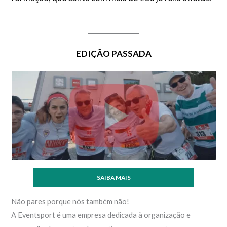
EDIÇÃO PASSADA
SAIBA MAIS
Não pares porque nós também não!
A Eventsport é uma empresa dedicada à organização e