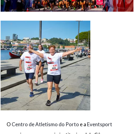
O
Centro de Atletismo do Porto
e a
Eventsport