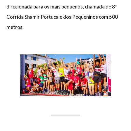
direcionada para os mais pequenos, chamada de 8ª
Corrida Shamir Portucale dos Pequeninos com 500
metros.