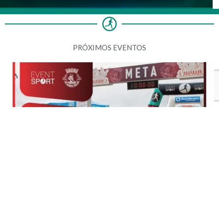
PRÓXIMOS EVENTOS