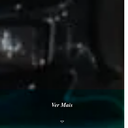
Ver Mais