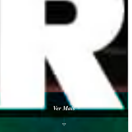
Ver Mais