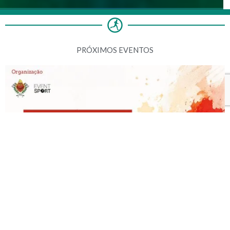
PRÓXIMOS EVENTOS