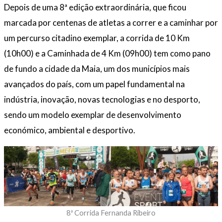
Depois de uma 8ª edição extraordinária, que ficou
marcada por centenas de atletas a correr e a caminhar por
um percurso citadino exemplar, a corrida de 10 Km
(10h00) e a Caminhada de 4 Km (09h00) tem como pano
de fundo a cidade da Maia, um dos municípios mais
avançados do país, com um papel fundamental na
indústria, inovação, novas tecnologias e no desporto,
sendo um modelo exemplar de desenvolvimento
económico, ambiental e desportivo.
8ª Corrida Fernanda Ribeiro