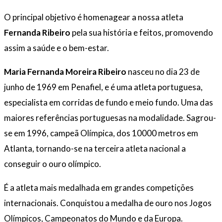
O principal objetivo é homenagear a nossa atleta
Fernanda Ribeiro
pela sua história e feitos, promovendo
assim a saúde e o bem-estar.
Maria Fernanda Moreira Ribeiro
nasceu no dia 23 de
junho de 1969 em Penafiel, e é uma atleta portuguesa,
especialista em corridas de fundo e meio fundo. Uma das
maiores referências portuguesas na modalidade. Sagrou-
se em 1996, campeã Olímpica, dos 10000 metros em
Atlanta, tornando-se na terceira atleta nacional a
conseguir o ouro olímpico.
É a atleta mais medalhada em grandes competições
internacionais. Conquistou a medalha de ouro nos Jogos
Olímpicos, Campeonatos do Mundo e da Europa.