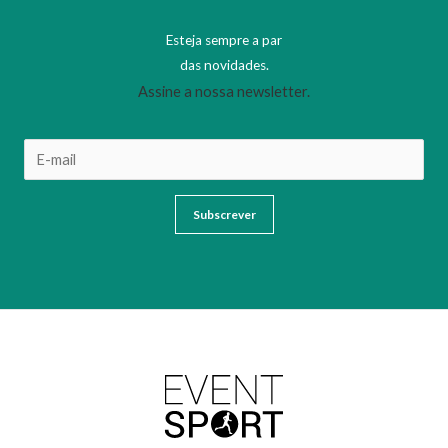
Esteja sempre a par
das novidades.
Assine a nossa newsletter.