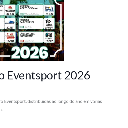
o Eventsport 2026
o Eventsport, distribuídas ao longo do ano em várias
a.