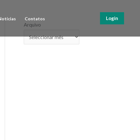
Login
Notícias
Contatos
Arquivo