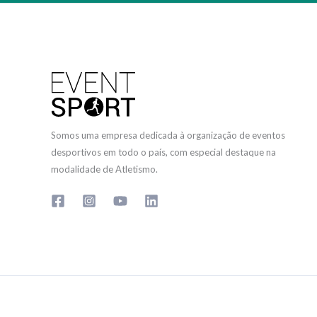
Somos uma empresa dedicada à organização de eventos
desportivos em todo o país, com especial destaque na
modalidade de Atletismo.