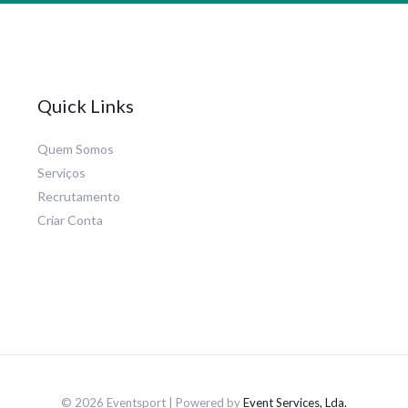
Quick Links
Quem Somos
Serviços
Recrutamento
Criar Conta
© 2026 Eventsport | Powered by
Event Services, Lda.