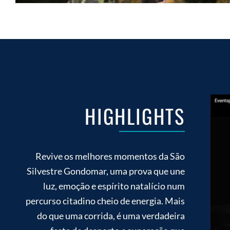
HIGHLIGHTS
Revive os melhores momentos da São
Silvestre Gondomar, uma prova que une
luz, emoção e espírito natalício num
percurso citadino cheio de energia. Mais
do que uma corrida, é uma verdadeira