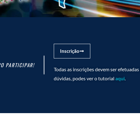
Inscrição
O PARTICIPAR!
Todas as inscrições devem ser efetuadas
dúvidas, podes ver o tutorial
aqui
.