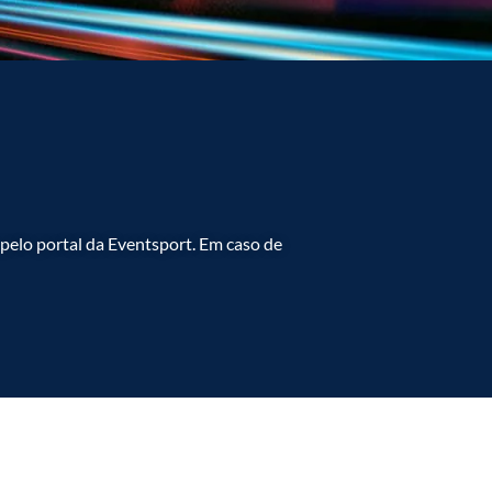
 pelo portal da Eventsport. Em caso de