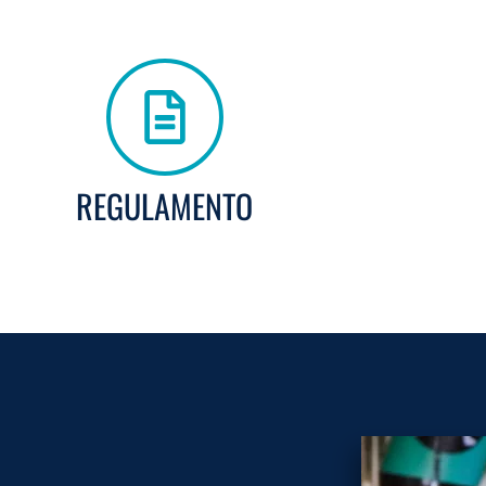
REGULAMENTO