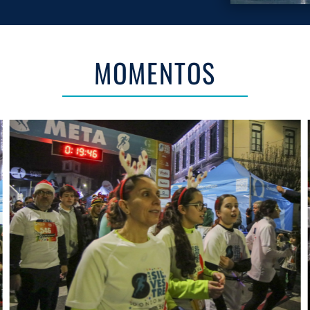
MOMENTOS