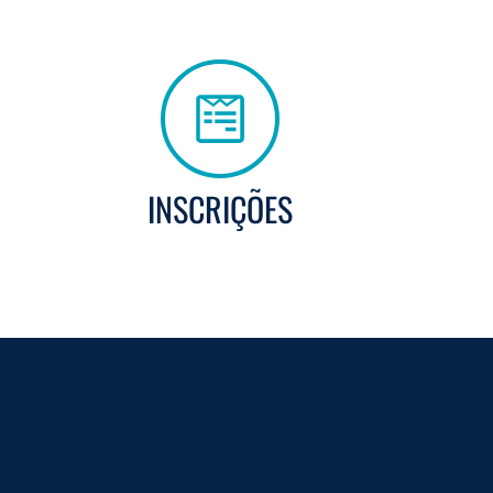
INSCRIÇÕES