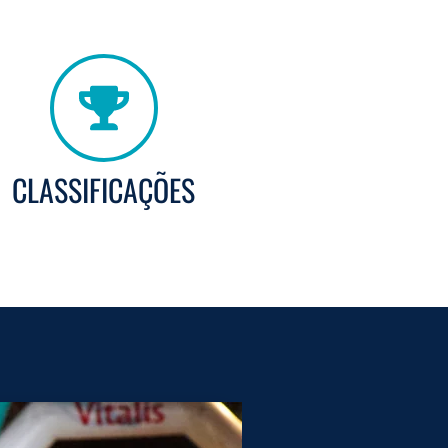
CLASSIFICAÇÕES