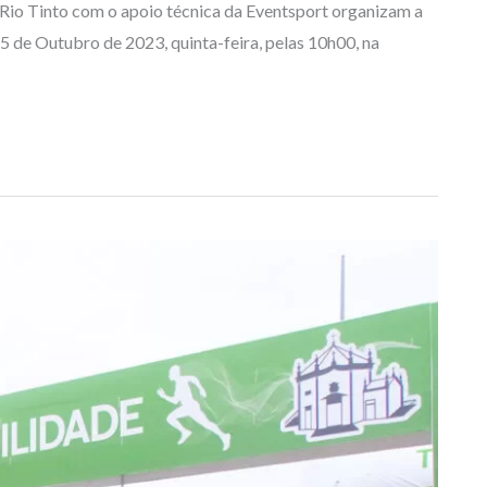
Rio Tinto com o apoio técnica da Eventsport organizam a
 5 de Outubro de 2023, quinta-feira, pelas 10h00, na