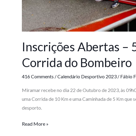
Inscrições Abertas – 
Corrida do Bombeiro
416 Comments
/
Calendário Desportivo 2023
/
Fábio F
Miramar recebe no dia 22 de Outubro de 2023, às 09h
uma Corrida de 10 Km e uma Caminhada de 5 Km que se
desporto.
Read More »