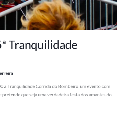
5ª Tranquilidade
erreira
00 a Tranquilidade Corrida do Bombeiro, um evento com
 pretende que seja uma verdadeira festa dos amantes do