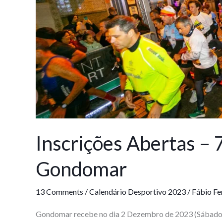
Gondomar
Inscrições Abertas – 7
Gondomar
13 Comments
/
Calendário Desportivo 2023
/
Fábio Fe
Gondomar recebe no dia 2 Dezembro de 2023 (Sábado), 