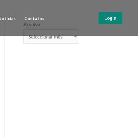
Login
Notícias
Contatos
Arquivo