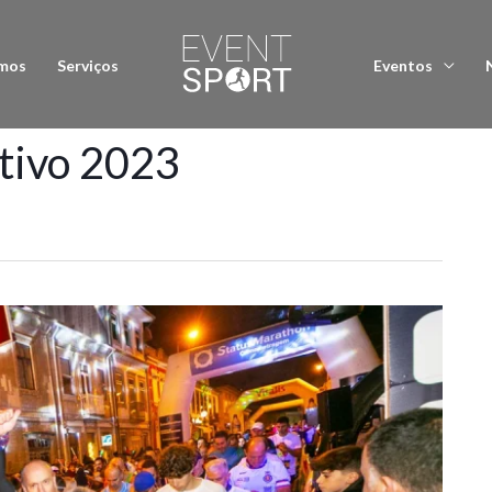
mos
Serviços
Eventos
tivo 2023